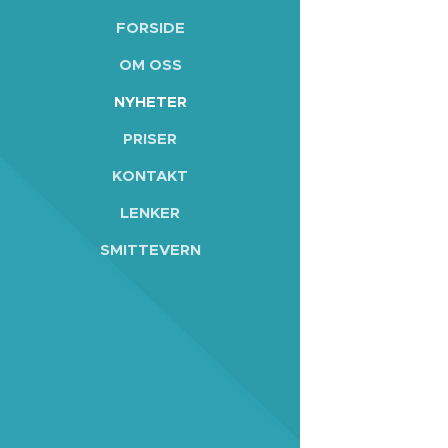
FORSIDE
OM OSS
NYHETER
PRISER
KONTAKT
LENKER
SMITTEVERN