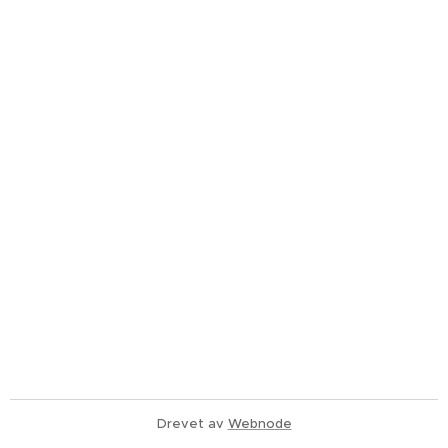
Drevet av
Webnode